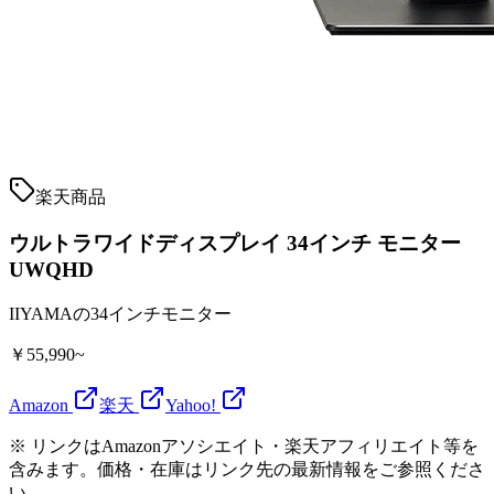
楽天商品
ウルトラワイドディスプレイ 34インチ モニター
UWQHD
IIYAMAの34インチモニター
￥55,990~
Amazon
楽天
Yahoo!
※ リンクはAmazonアソシエイト・楽天アフィリエイト等を
含みます。価格・在庫はリンク先の最新情報をご参照くださ
い。