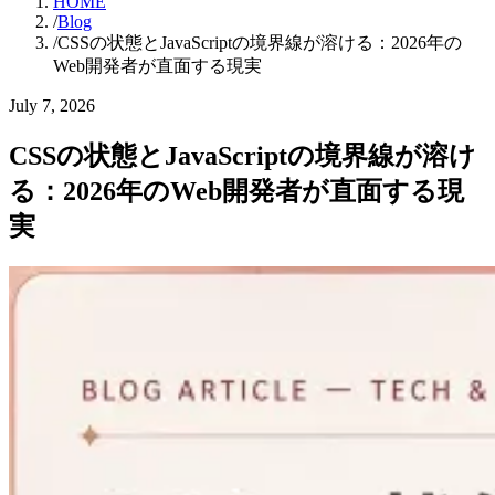
HOME
/
Blog
/
CSSの状態とJavaScriptの境界線が溶ける：2026年の
Web開発者が直面する現実
July 7, 2026
CSSの状態とJavaScriptの境界線が溶け
る：2026年のWeb開発者が直面する現
実