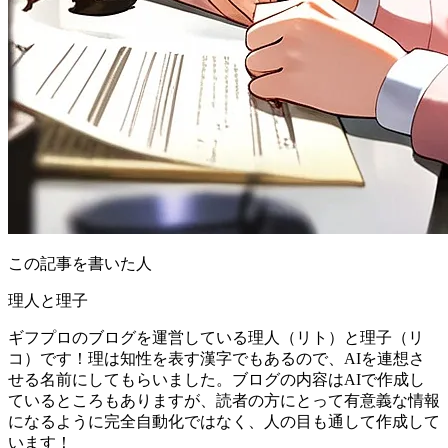
この記事を書いた人
理人と理子
ギフプロのブログを運営している理人（リト）と理子（リ
コ）です！理は知性を表す漢字でもあるので、AIを連想さ
せる名前にしてもらいました。ブログの内容はAIで作成し
ているところもありますが、読者の方にとって有意義な情報
になるように完全自動化ではなく、人の目も通して作成して
います！