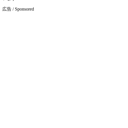
広告 / Sponsored