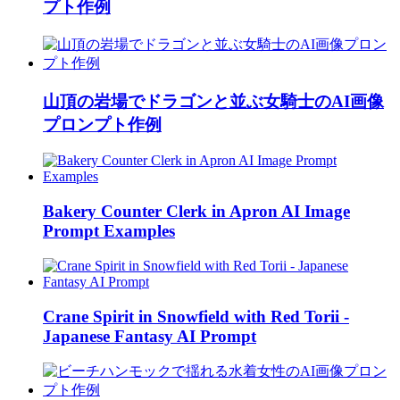
プト作例
山頂の岩場でドラゴンと並ぶ女騎士のAI画像
プロンプト作例
Bakery Counter Clerk in Apron AI Image
Prompt Examples
Crane Spirit in Snowfield with Red Torii -
Japanese Fantasy AI Prompt