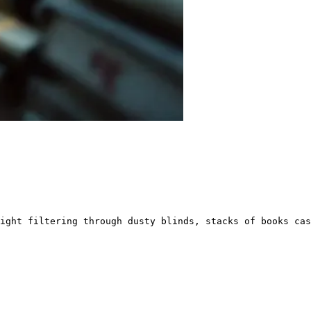
ight filtering through dusty blinds, stacks of books cas