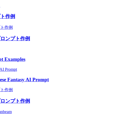
プト作例
プロンプト作例
pt Examples
nese Fantasy AI Prompt
プロンプト作例