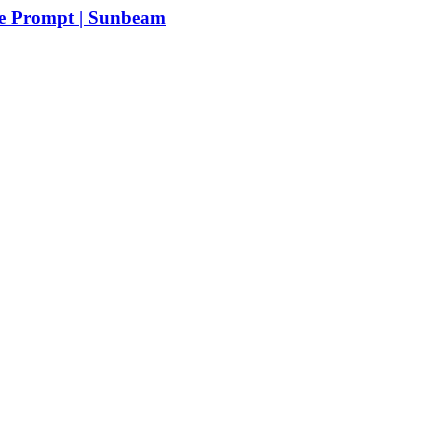
ge Prompt | Sunbeam