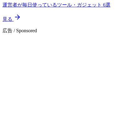
運営者が毎日使っているツール・ガジェット 6選
見る
広告 / Sponsored