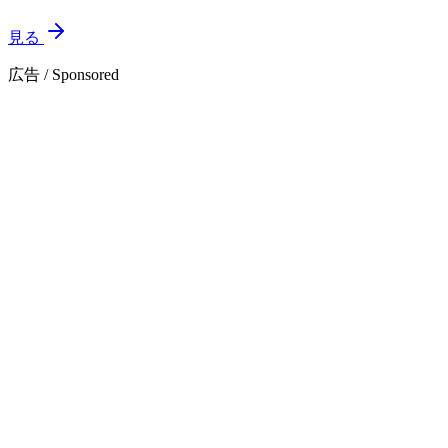
見る
広告 / Sponsored