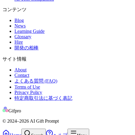
コンテンツ
Blog
News
Learning Guide
Glossary
Hire
開発の相棒
サイト情報
About
Contact
よくある質問 (FAQ)
Terms of Use
Privacy Policy
特定商取引法に基づく表記
Gifpro
© 2024
–2026
AI Gift Prompt