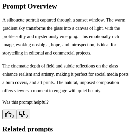
Prompt Overview
A silhouette portrait captured through a sunset window. The warm
gradient sky transforms the glass into a canvas of light, with the
profile softly and mysteriously emerging. This emotionally rich
image, evoking nostalgia, hope, and introspection, is ideal for
storytelling in editorial and commercial projects.
The cinematic depth of field and subtle reflections on the glass
enhance realism and artistry, making it perfect for social media posts,
album covers, and art prints. The natural, unposed composition
offers viewers a moment to engage with quiet beauty.
Was this prompt helpful?
0
0
Related prompts