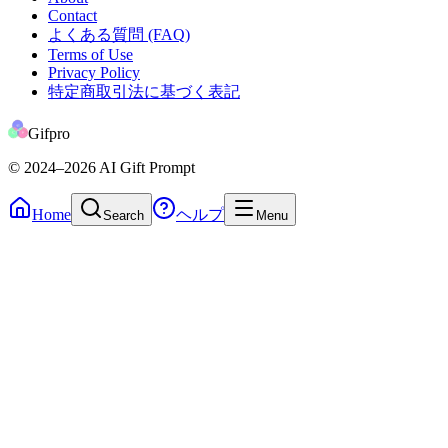
Contact
よくある質問 (FAQ)
Terms of Use
Privacy Policy
特定商取引法に基づく表記
Gifpro
© 2024
–2026
AI Gift Prompt
Home
ヘルプ
Search
Menu