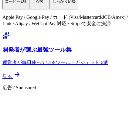
コーヒー1杯
応援
しっかり応援
Apple Pay / Google Pay / カード (Visa/Mastercard/JCB/Amex) /
Link / Alipay / WeChat Pay 対応 · Stripeで安全に決済
開発者が選ぶ最強ツール集
運営者が毎日使っているツール・ガジェット 6選
見る
広告 / Sponsored