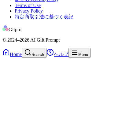
Terms of Use
Privacy Policy
特定商取引法に基づく表記
Gifpro
© 2024
–2026
AI Gift Prompt
Home
ヘルプ
Search
Menu