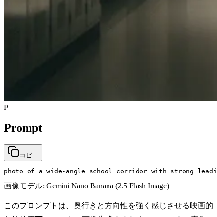
P
Prompt
コピー
photo of a wide-angle school corridor with strong leadi
画像モデル:
Gemini Nano Banana (2.5 Flash Image)
このプロンプトは、奥行きと方向性を強く感じさせる映画的