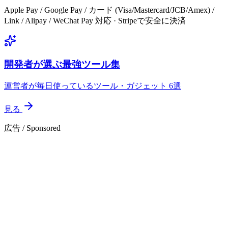
Apple Pay / Google Pay / カード (Visa/Mastercard/JCB/Amex) /
Link / Alipay / WeChat Pay 対応 · Stripeで安全に決済
開発者が選ぶ最強ツール集
運営者が毎日使っているツール・ガジェット 6選
見る
広告 / Sponsored