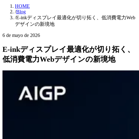
HOME
/
Blog
/
E-inkディスプレイ最適化が切り拓く、低消費電力Web
デザインの新境地
6 de mayo de 2026
E-inkディスプレイ最適化が切り拓く、
低消費電力Webデザインの新境地