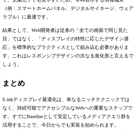
（例：スマートホームパネル、デジタルサイネージ、ウェア
ラブル）に最適です。
結果として、Web開発者は従来の「全ての画面で同じ見た
目」ではなく、「ディスプレイの特性に応じたデザイン適
応」を標準的なプラクティスとして組み込む必要がありま
す。これはレスポンシブデザインの次なる進化形と言えるで
しょう。
まとめ
E-inkディスプレイ最適化は、単なるニッチテクニックでは
なく、持続可能でアクセシブルなWebへの重要なステップで
す。すでにBaselineとして安定しているメディアクエリ群を
活用することで、今日からでも実装を始められます。