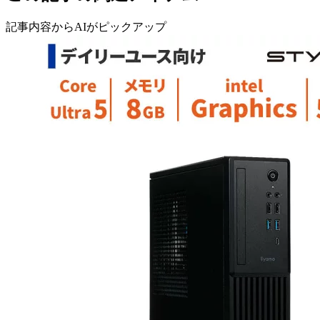
記事内容からAIがピックアップ