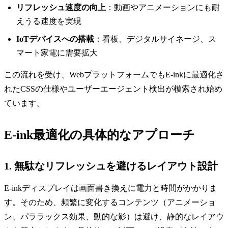
リフレッシュ速度の向上
：動画やアニメーションにも耐
えうる速度を実現
IoTデバイスへの搭載
：看板、デジタルサイネージ、ス
マート家電に需要拡大
この流れを受け、WebプラットフォームでもE-inkに最適化さ
れたCSSの仕様やユーザーエージェント検出が模索され始め
ています。
E-ink最適化の具体的なアプローチ
1. 無駄なリフレッシュを避けるレイアウト設計
E-inkディスプレイは画面書き換えに電力と時間がかかりま
す。そのため、頻繁に変化するコンテンツ（アニメーショ
ン、パララックス効果、動的な影）は避け、静的なレイアウ