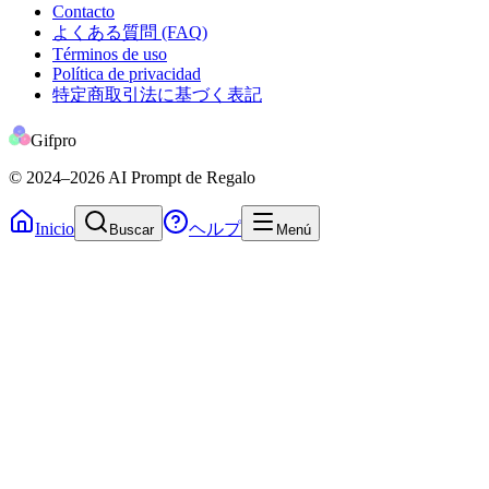
Contacto
よくある質問 (FAQ)
Términos de uso
Política de privacidad
特定商取引法に基づく表記
Gifpro
© 2024
–2026
AI Prompt de Regalo
Inicio
ヘルプ
Buscar
Menú