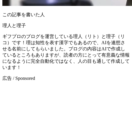
この記事を書いた人
理人と理子
ギフプロのブログを運営している理人（リト）と理子（リ
コ）です！理は知性を表す漢字でもあるので、AIを連想さ
せる名前にしてもらいました。ブログの内容はAIで作成し
ているところもありますが、読者の方にとって有意義な情報
になるように完全自動化ではなく、人の目も通して作成して
います！
広告 / Sponsored