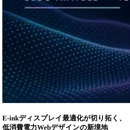
E-inkディスプレイ最適化が切り拓く、
低消費電力Webデザインの新境地