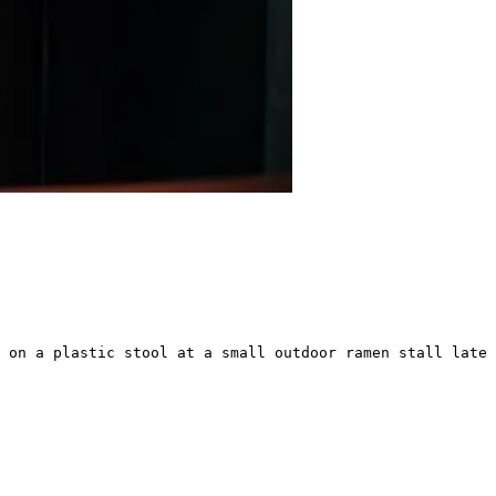
 on a plastic stool at a small outdoor ramen stall late 