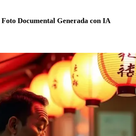
Foto Documental Generada con IA