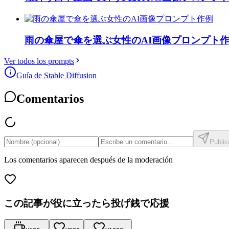
雨の傘屋で傘を選ぶ女性のAI画像プロンプト
Ver todos los prompts
Guía de Stable Diffusion
Comentarios
Public
Los comentarios aparecen después de la moderación
この記事が役に立ったら投げ銭で応援