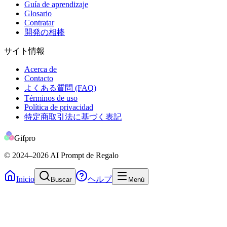
Guía de aprendizaje
Glosario
Contratar
開発の相棒
サイト情報
Acerca de
Contacto
よくある質問 (FAQ)
Términos de uso
Política de privacidad
特定商取引法に基づく表記
Gifpro
© 2024
–2026
AI Prompt de Regalo
Inicio
ヘルプ
Buscar
Menú