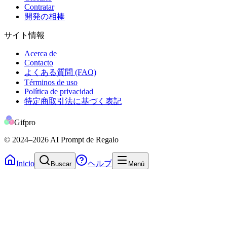
Contratar
開発の相棒
サイト情報
Acerca de
Contacto
よくある質問 (FAQ)
Términos de uso
Política de privacidad
特定商取引法に基づく表記
Gifpro
© 2024
–2026
AI Prompt de Regalo
Inicio
ヘルプ
Buscar
Menú