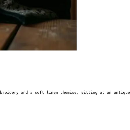
broidery and a soft linen chemise, sitting at an antique