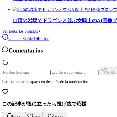
山頂の岩場でドラゴンと並ぶ女騎士のAI画像
Ver todos los prompts
Guía de Stable Diffusion
Comentarios
Public
Los comentarios aparecen después de la moderación
この記事が役に立ったら投げ銭で応援