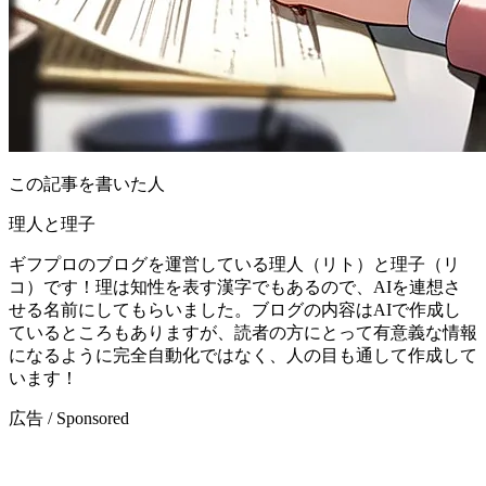
この記事を書いた人
理人と理子
ギフプロのブログを運営している理人（リト）と理子（リ
コ）です！理は知性を表す漢字でもあるので、AIを連想さ
せる名前にしてもらいました。ブログの内容はAIで作成し
ているところもありますが、読者の方にとって有意義な情報
になるように完全自動化ではなく、人の目も通して作成して
います！
広告 / Sponsored