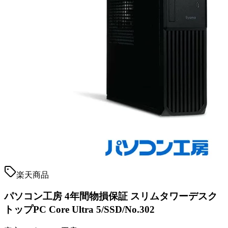
楽天商品
パソコン工房 4年間物損保証 スリムタワーデスク
トップPC Core Ultra 5/SSD/No.302