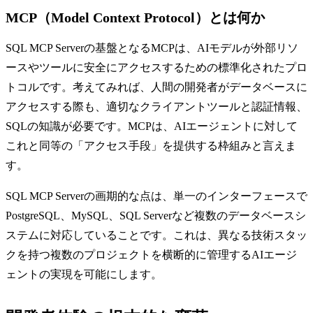
MCP（Model Context Protocol）とは何か
SQL MCP Serverの基盤となるMCPは、AIモデルが外部リソ
ースやツールに安全にアクセスするための標準化されたプロ
トコルです。考えてみれば、人間の開発者がデータベースに
アクセスする際も、適切なクライアントツールと認証情報、
SQLの知識が必要です。MCPは、AIエージェントに対して
これと同等の「アクセス手段」を提供する枠組みと言えま
す。
SQL MCP Serverの画期的な点は、単一のインターフェースで
PostgreSQL、MySQL、SQL Serverなど複数のデータベースシ
ステムに対応していることです。これは、異なる技術スタッ
クを持つ複数のプロジェクトを横断的に管理するAIエージ
ェントの実現を可能にします。