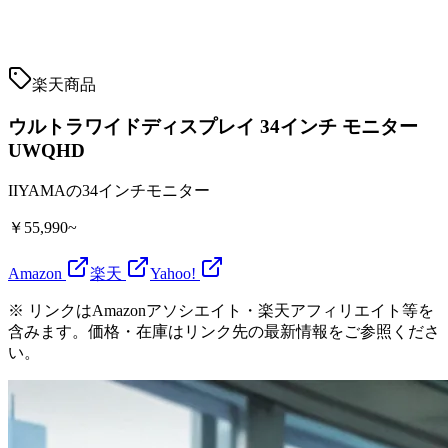
楽天商品
ウルトラワイドディスプレイ 34インチ モニター
UWQHD
IIYAMAの34インチモニター
￥55,990~
Amazon
楽天
Yahoo!
※ リンクはAmazonアソシエイト・楽天アフィリエイト等を
含みます。価格・在庫はリンク先の最新情報をご参照くださ
い。