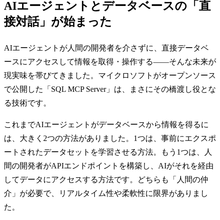
AIエージェントとデータベースの「直
接対話」が始まった
AIエージェントが人間の開発者を介さずに、直接データベ
ースにアクセスして情報を取得・操作する――そんな未来が
現実味を帯びてきました。マイクロソフトがオープンソース
で公開した「SQL MCP Server」は、まさにその橋渡し役とな
る技術です。
これまでAIエージェントがデータベースから情報を得るに
は、大きく2つの方法がありました。1つは、事前にエクスポ
ートされたデータセットを学習させる方法。もう1つは、人
間の開発者がAPIエンドポイントを構築し、AIがそれを経由
してデータにアクセスする方法です。どちらも「人間の仲
介」が必要で、リアルタイム性や柔軟性に限界がありまし
た。