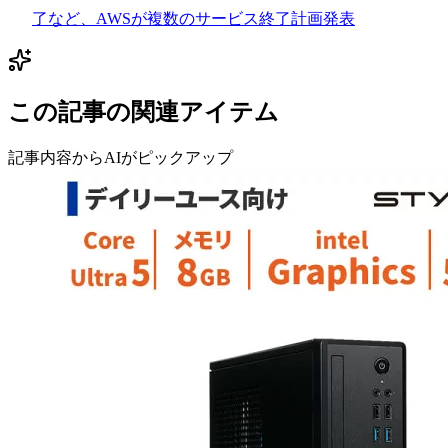
了など、AWSが複数のサービス終了計画発表
この記事の関連アイテム
記事内容からAIがピックアップ