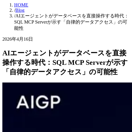
HOME
/
Blog
/
AIエージェントがデータベースを直接操作する時代：
SQL MCP Serverが示す「自律的データアクセス」の可
能性
2026年4月16日
AIエージェントがデータベースを直接
操作する時代：SQL MCP Serverが示す
「自律的データアクセス」の可能性