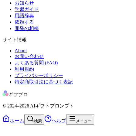
お知らせ
学習ガイド
用語辞典
依頼する
開発の相棒
サイト情報
About
お問い合わせ
よくある質問 (FAQ)
利用規約
プライバシーポリシー
特定商取引法に基づく表記
ギフプロ
© 2024
–2026
AIギフトプロンプト
ホーム
ヘルプ
検索
メニュー