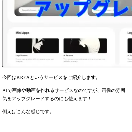
今回はKREAというサービスをご紹介します。
AIで画像や動画を作れるサービスなのですが、画像の雰囲
気をアップグレードするのにも使えます！
例えばこんな感じです。