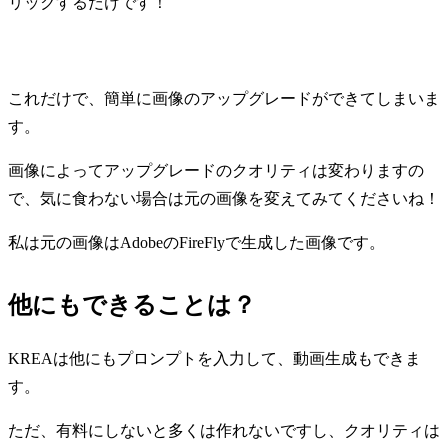
リックするだけです！
これだけで、簡単に画像のアップグレードができてしまいま
す。
画像によってアップグレードのクオリティは変わりますの
で、気に食わない場合は元の画像を変えてみてくださいね！
私は元の画像はAdobeのFireFlyで生成した画像です。
他にもできることは？
KREAは他にもプロンプトを入力して、動画生成もできま
す。
ただ、有料にしないと多くは作れないですし、クオリティは