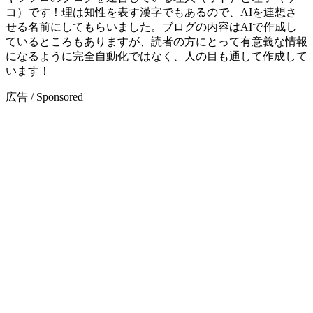
コ）です！理は知性を表す漢字でもあるので、AIを連想さ
せる名前にしてもらいました。ブログの内容はAIで作成し
ているところもありますが、読者の方にとって有意義な情報
になるように完全自動化ではなく、人の目も通して作成して
います！
広告 / Sponsored