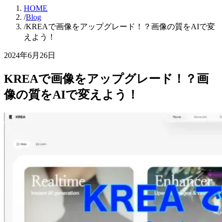
HOME
/
Blog
/
KREAで画像をアップグレード！？画像の質をAIで変
えよう！
2024年6月26日
KREAで画像をアップグレード！？画
像の質をAIで変えよう！