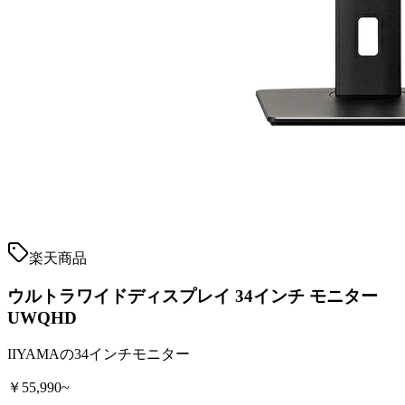
楽天商品
ウルトラワイドディスプレイ 34インチ モニター
UWQHD
IIYAMAの34インチモニター
￥55,990~