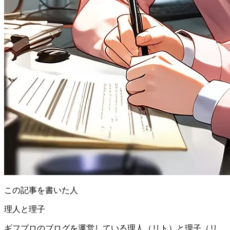
この記事を書いた人
理人と理子
ギフプロのブログを運営している理人（リト）と理子（リ