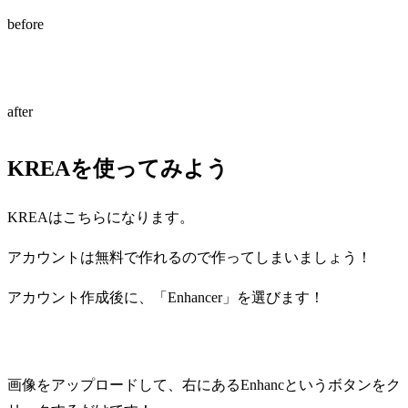
before
after
KREAを使ってみよう
KREAはこちらになります。
アカウントは無料で作れるので作ってしまいましょう！
アカウント作成後に、「Enhancer」を選びます！
画像をアップロードして、右にあるEnhancというボタンをク