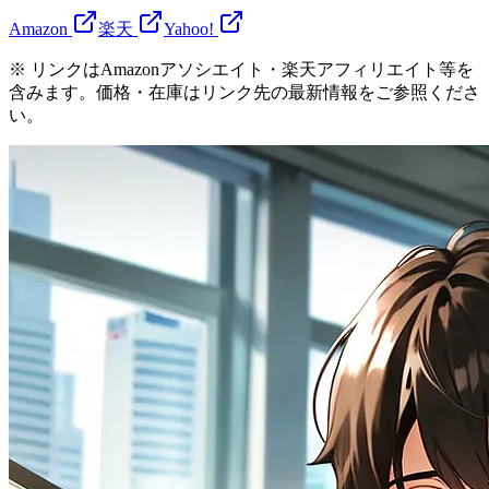
Amazon
楽天
Yahoo!
※ リンクはAmazonアソシエイト・楽天アフィリエイト等を
含みます。価格・在庫はリンク先の最新情報をご参照くださ
い。