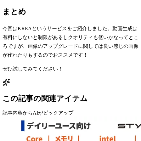
まとめ
今回はKREAというサービスをご紹介しました。動画生成は
有料にしないと制限があるしクオリティも低いかなってとこ
ろですが、画像のアップグレードに関しては良い感じの画像
が作れたりもするのでおススメです！
ぜひ試してみてください！
この記事の関連アイテム
記事内容からAIがピックアップ