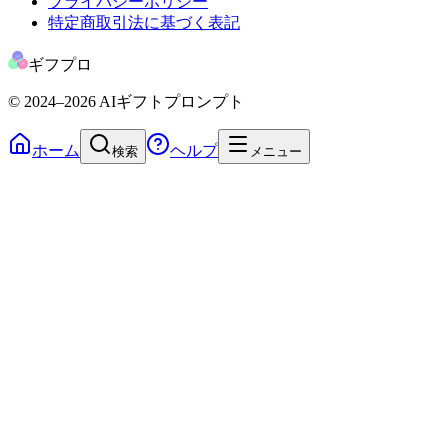
プライバシーポリシー
特定商取引法に基づく表記
ギフプロ
© 2024
–2026
AIギフトプロンプト
ホーム
ヘルプ
検索
メニュー