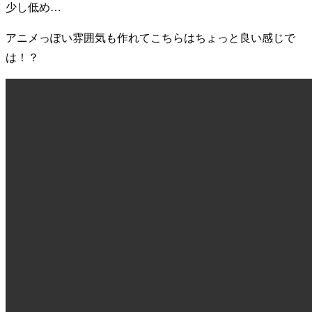
少し低め…
アニメっぽい雰囲気も作れてこちらはちょっと良い感じで
は！？