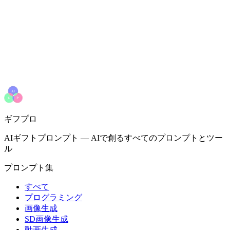
ギフプロ
AIギフトプロンプト
—
AIで創るすべてのプロンプトとツー
ル
プロンプト集
すべて
プログラミング
画像生成
SD画像生成
動画生成