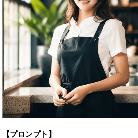
【プロンプト】