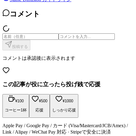
コメント
投稿する
コメントは承認後に表示されます
この記事が役に立ったら投げ銭で応援
¥
100
¥
500
¥
1000
コーヒー1杯
応援
しっかり応援
Apple Pay / Google Pay / カード (Visa/Mastercard/JCB/Amex) /
Link / Alipay / WeChat Pay 対応 · Stripeで安全に決済