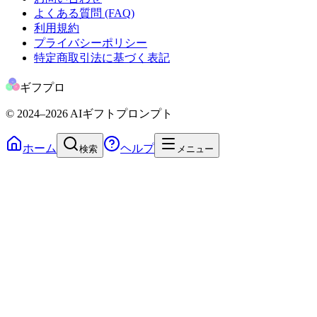
よくある質問 (FAQ)
利用規約
プライバシーポリシー
特定商取引法に基づく表記
ギフプロ
© 2024
–2026
AIギフトプロンプト
ホーム
ヘルプ
検索
メニュー