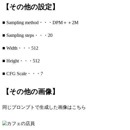
【その他の設定】
■ Sampling method・・・DPM＋＋2M
■ Sampling steps・・・20
■ Width・・・512
■ Height・・・512
■ CFG Scale・・・7
【その他の画像】
同じプロンプトで生成した画像はこちら