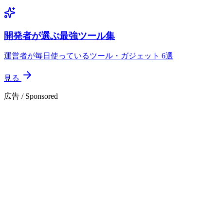
開発者が選ぶ最強ツール集
運営者が毎日使っているツール・ガジェット 6選
見る
広告 / Sponsored