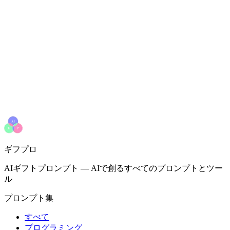
ギフプロ
AIギフトプロンプト
—
AIで創るすべてのプロンプトとツー
ル
プロンプト集
すべて
プログラミング