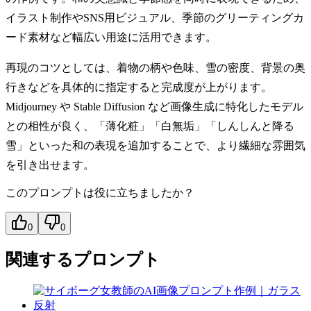
イラスト制作やSNS用ビジュアル、季節のグリーティングカ
ード素材など幅広い用途に活用できます。
再現のコツとしては、着物の柄や色味、雪の密度、背景の奥
行きなどを具体的に指定すると完成度が上がります。
Midjourney や Stable Diffusion など画像生成に特化したモデル
との相性が良く、「薄化粧」「白無垢」「しんしんと降る
雪」といった和の表現を追加することで、より繊細な雰囲気
を引き出せます。
このプロンプトは役に立ちましたか？
0
0
関連するプロンプト