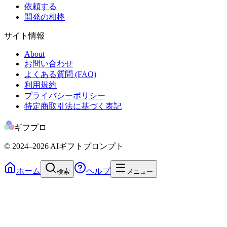
依頼する
開発の相棒
サイト情報
About
お問い合わせ
よくある質問 (FAQ)
利用規約
プライバシーポリシー
特定商取引法に基づく表記
ギフプロ
© 2024
–2026
AIギフトプロンプト
ホーム
ヘルプ
検索
メニュー