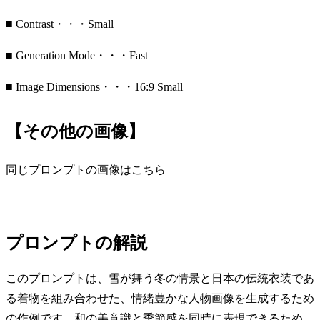
■ Contrast・・・Small
■ Generation Mode・・・Fast
■ Image Dimensions・・・16:9 Small
【その他の画像】
同じプロンプトの画像はこちら
プロンプトの解説
このプロンプトは、雪が舞う冬の情景と日本の伝統衣装であ
る着物を組み合わせた、情緒豊かな人物画像を生成するため
の作例です。和の美意識と季節感を同時に表現できるため、