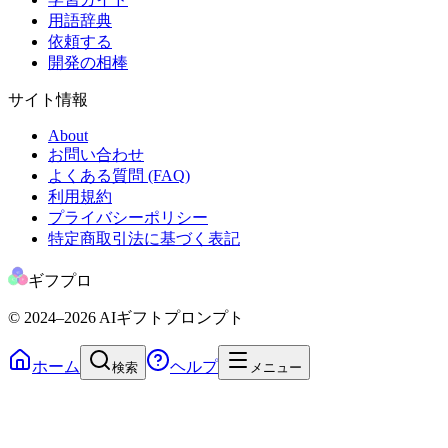
用語辞典
依頼する
開発の相棒
サイト情報
About
お問い合わせ
よくある質問 (FAQ)
利用規約
プライバシーポリシー
特定商取引法に基づく表記
ギフプロ
© 2024
–2026
AIギフトプロンプト
ホーム
ヘルプ
検索
メニュー