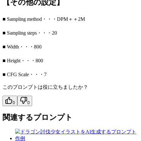
【その他の設定】
■ Sampling method・・・DPM＋＋2M
■ Sampling steps・・・20
■ Width・・・800
■ Height・・・800
■ CFG Scale・・・7
このプロンプトは役に立ちましたか？
0
0
関連するプロンプト