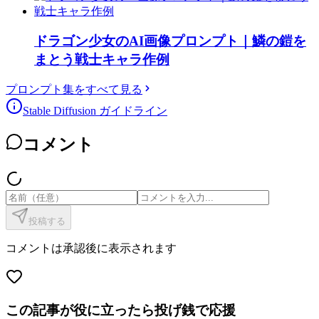
ドラゴン少女のAI画像プロンプト｜鱗の鎧を
まとう戦士キャラ作例
プロンプト集をすべて見る
Stable Diffusion ガイドライン
コメント
投稿する
コメントは承認後に表示されます
この記事が役に立ったら投げ銭で応援