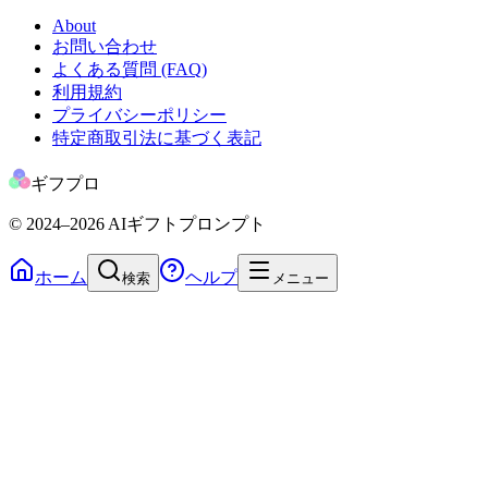
About
お問い合わせ
よくある質問 (FAQ)
利用規約
プライバシーポリシー
特定商取引法に基づく表記
ギフプロ
© 2024
–2026
AIギフトプロンプト
ホーム
ヘルプ
検索
メニュー