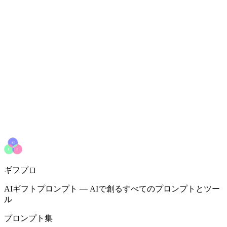
ギフプロ
AIギフトプロンプト
—
AIで創るすべてのプロンプトとツー
ル
プロンプト集