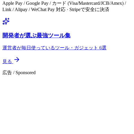
Apple Pay / Google Pay / カード (Visa/Mastercard/JCB/Amex) /
Link / Alipay / WeChat Pay 対応 · Stripeで安全に決済
開発者が選ぶ最強ツール集
運営者が毎日使っているツール・ガジェット 6選
見る
広告 / Sponsored