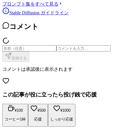
プロンプト集をすべて見る
Stable Diffusion ガイドライン
コメント
投稿する
コメントは承認後に表示されます
この記事が役に立ったら投げ銭で応援
¥
100
¥
500
¥
1000
コーヒー1杯
応援
しっかり応援