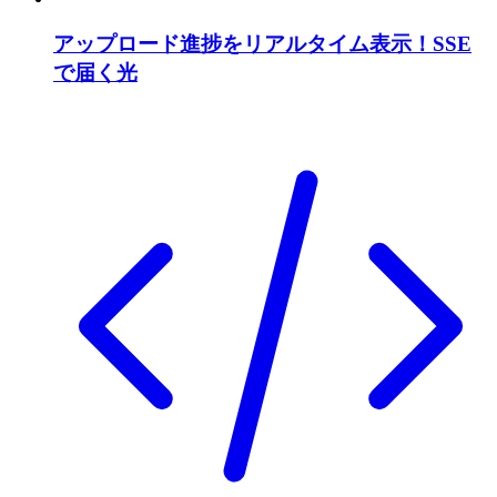
アップロード進捗をリアルタイム表示！SSE
で届く光