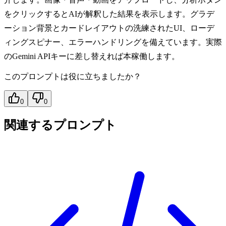
をクリックするとAIが解釈した結果を表示します。グラデ
ーション背景とカードレイアウトの洗練されたUI、ローデ
ィングスピナー、エラーハンドリングを備えています。実際
のGemini APIキーに差し替えれば本稼働します。
このプロンプトは役に立ちましたか？
0
0
関連するプロンプト