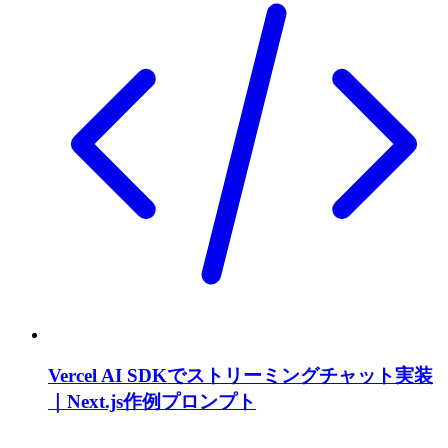
Vercel AI SDKでストリーミングチャット実装
｜Next.js作例プロンプト