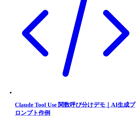
Claude Tool Use 関数呼び分けデモ｜AI生成プ
ロンプト作例