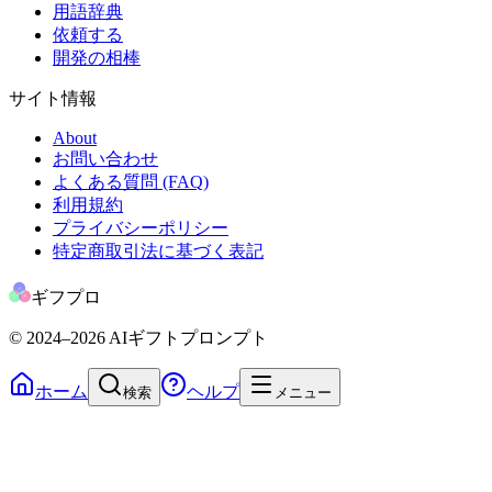
用語辞典
依頼する
開発の相棒
サイト情報
About
お問い合わせ
よくある質問 (FAQ)
利用規約
プライバシーポリシー
特定商取引法に基づく表記
ギフプロ
© 2024
–2026
AIギフトプロンプト
ホーム
ヘルプ
検索
メニュー