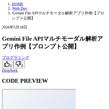
HOME
/
Web Dev
/
Gemini File APIマルチモーダル解析アプリ作例【プロ
ンプト公開】
2026年5月18日
Gemini File APIマルチモーダル解析ア
プリ作例【プロンプト公開】
プログラミング
0
0
DeepSeek
CODE PREVIEW