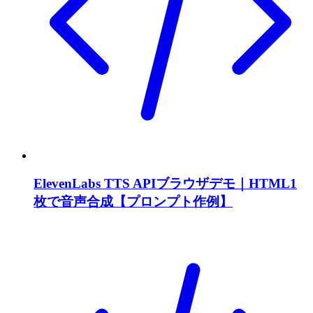
ElevenLabs TTS APIブラウザデモ｜HTML1
枚で音声合成【プロンプト作例】