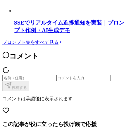
SSEでリアルタイム進捗通知を実装｜プロン
プト作例・AI生成デモ
プロンプト集をすべて見る
コメント
投稿する
コメントは承認後に表示されます
この記事が役に立ったら投げ銭で応援