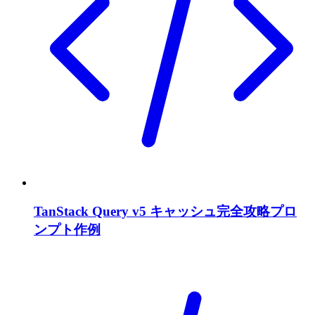
TanStack Query v5 キャッシュ完全攻略プロ
ンプト作例