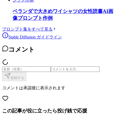
ベランダで大きめワイシャツの女性読書AI画
像プロンプト作例
プロンプト集をすべて見る
Stable Diffusion ガイドライン
コメント
投稿する
コメントは承認後に表示されます
この記事が役に立ったら投げ銭で応援