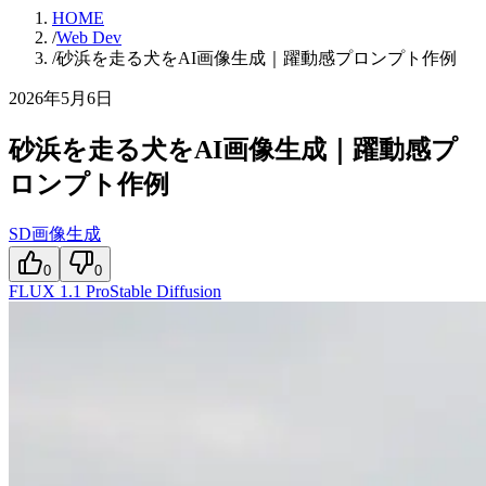
HOME
/
Web Dev
/
砂浜を走る犬をAI画像生成｜躍動感プロンプト作例
2026年5月6日
砂浜を走る犬をAI画像生成｜躍動感プ
ロンプト作例
SD画像生成
0
0
FLUX 1.1 Pro
Stable Diffusion