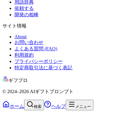
用語辞典
依頼する
開発の相棒
サイト情報
About
お問い合わせ
よくある質問 (FAQ)
利用規約
プライバシーポリシー
特定商取引法に基づく表記
ギフプロ
© 2024
–2026
AIギフトプロンプト
ホーム
ヘルプ
検索
メニュー