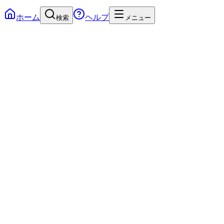
ホーム
ヘルプ
検索
メニュー