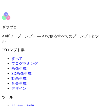
ギフプロ
AIギフトプロンプト
—
AIで創るすべてのプロンプトとツー
ル
プロンプト集
すべて
プログラミング
画像生成
SD画像生成
動画生成
音楽生成
デザイン
ツール
AIツール比較