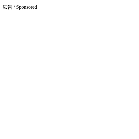
広告 / Sponsored