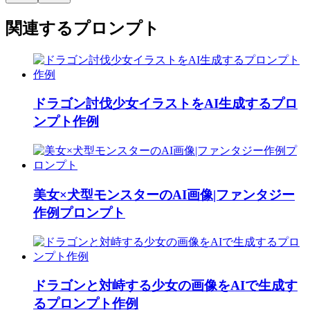
関連するプロンプト
ドラゴン討伐少女イラストをAI生成するプロ
ンプト作例
美女×犬型モンスターのAI画像|ファンタジー
作例プロンプト
ドラゴンと対峙する少女の画像をAIで生成す
るプロンプト作例