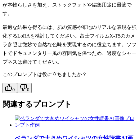
が本物らしさを加え、ストックフォトや編集用途に最適で
す。
最適な結果を得るには、肌の質感や布地のリアルな表現を強
化するLoRAを検討してください。富士フイルムX-T5のカメ
ラ参照は微妙で自然な色味を実現するのに役立ちます。ソフ
トでドキュメンタリー風の雰囲気を保つため、過度なシャー
プネスは避けてください。
このプロンプトは役に立ちましたか？
0
0
関連するプロンプト
ベランダで大きめワイシャツの女性読書AI画