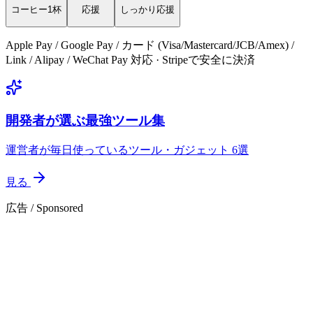
コーヒー1杯
応援
しっかり応援
Apple Pay / Google Pay / カード (Visa/Mastercard/JCB/Amex) /
Link / Alipay / WeChat Pay 対応 · Stripeで安全に決済
開発者が選ぶ最強ツール集
運営者が毎日使っているツール・ガジェット 6選
見る
広告 / Sponsored