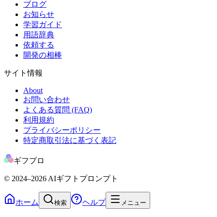
ブログ
お知らせ
学習ガイド
用語辞典
依頼する
開発の相棒
サイト情報
About
お問い合わせ
よくある質問 (FAQ)
利用規約
プライバシーポリシー
特定商取引法に基づく表記
ギフプロ
© 2024
–2026
AIギフトプロンプト
ホーム
ヘルプ
検索
メニュー