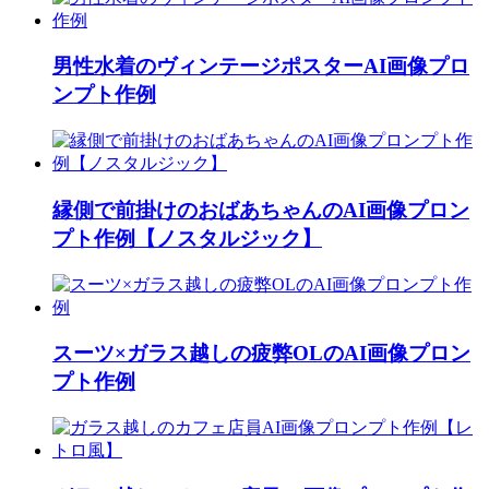
男性水着のヴィンテージポスターAI画像プロ
ンプト作例
縁側で前掛けのおばあちゃんのAI画像プロン
プト作例【ノスタルジック】
スーツ×ガラス越しの疲弊OLのAI画像プロン
プト作例