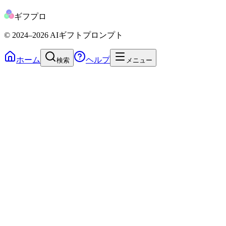
ギフプロ
© 2024
–2026
AIギフトプロンプト
ホーム
ヘルプ
検索
メニュー