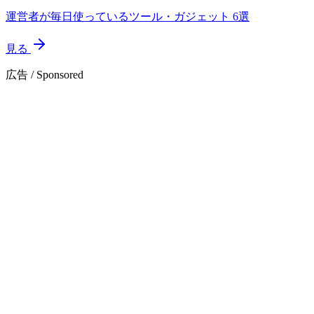
運営者が毎日使っているツール・ガジェット 6選
見る
広告 / Sponsored