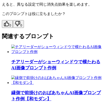
えると、異なる設定で同じ消失点効果を楽しめます。
このプロンプトは役に立ちましたか？
0
0
関連するプロンプト
チアリーダーがショーウィンドウで横たわる
AI画像プロンプト作例
縁側で前掛けのおばあちゃんAI画像プロンプ
ト作例【和モダン】