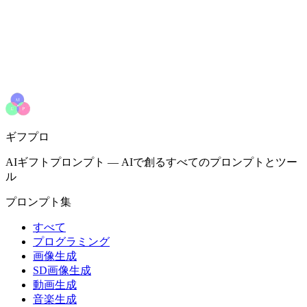
ギフプロ
AIギフトプロンプト
—
AIで創るすべてのプロンプトとツー
ル
プロンプト集
すべて
プログラミング
画像生成
SD画像生成
動画生成
音楽生成