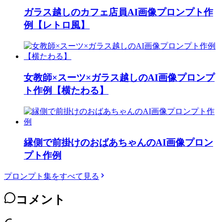
ガラス越しのカフェ店員AI画像プロンプト作
例【レトロ風】
女教師×スーツ×ガラス越しのAI画像プロンプ
ト作例【横たわる】
縁側で前掛けのおばあちゃんのAI画像プロン
プト作例
プロンプト集をすべて見る
コメント