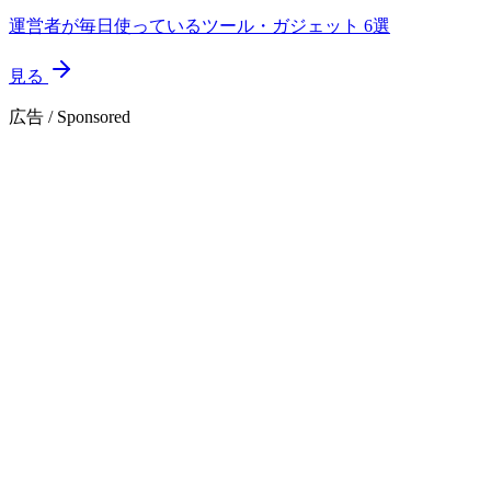
運営者が毎日使っているツール・ガジェット 6選
見る
広告 / Sponsored