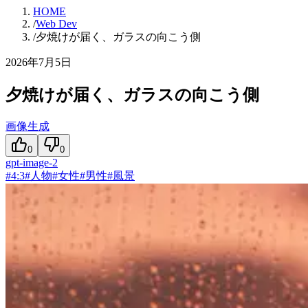
HOME
/
Web Dev
/
夕焼けが届く、ガラスの向こう側
2026年7月5日
夕焼けが届く、ガラスの向こう側
画像生成
0
0
gpt-image-2
#
4:3
#
人物
#
女性
#
男性
#
風景