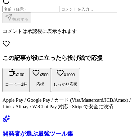
投稿する
コメントは承認後に表示されます
この記事が役に立ったら投げ銭で応援
¥
100
¥
500
¥
1000
コーヒー1杯
応援
しっかり応援
Apple Pay / Google Pay / カード (Visa/Mastercard/JCB/Amex) /
Link / Alipay / WeChat Pay 対応 · Stripeで安全に決済
開発者が選ぶ最強ツール集