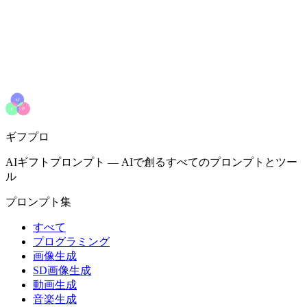
ギフプロ
AIギフトプロンプト
—
AIで創るすべてのプロンプトとツー
ル
プロンプト集
すべて
プログラミング
画像生成
SD画像生成
動画生成
音楽生成