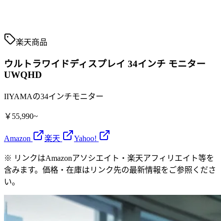
楽天商品
ウルトラワイドディスプレイ 34インチ モニター
UWQHD
IIYAMAの34インチモニター
￥55,990~
Amazon
楽天
Yahoo!
※ リンクはAmazonアソシエイト・楽天アフィリエイト等を
含みます。価格・在庫はリンク先の最新情報をご参照くださ
い。