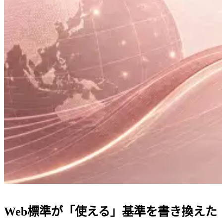
Web標準が「使える」基準を書き換えた