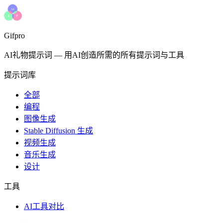
Gifpro
AI礼物提示词
—
用AI创造所需的所有提示词与工具
提示词库
全部
编程
图像生成
Stable Diffusion 生成
视频生成
音乐生成
设计
工具
AI工具对比