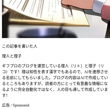
この記事を書いた人
理人と理子
ギフプロのブログを運営している理人（リト）と理子（リ
コ）です！理は知性を表す漢字でもあるので、AIを連想させ
る名前にしてもらいました。ブログの内容はAIで作成してい
るところもありますが、読者の方にとって有意義な情報にな
るように完全自動化ではなく、人の目も通して作成していま
す！
広告 / Sponsored