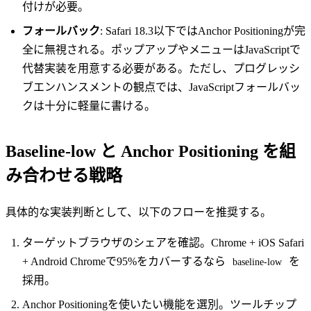
付けが必要。
フォールバック
: Safari 18.3以下ではAnchor Positioningが完
全に無視される。ポップアップやメニューはJavaScriptで
代替実装を用意する必要がある。ただし、プログレッシ
ブエンハンスメントの観点では、JavaScriptフォールバッ
クは十分に軽量に書ける。
Baseline-low と Anchor Positioning を組
み合わせる戦略
具体的な実装判断として、以下のフローを推奨する。
ターゲットブラウザのシェアを確認。Chrome + iOS Safari
+ Android Chromeで95%をカバーするなら
を
baseline-low
採用。
Anchor Positioningを使いたい機能を選別。ツールチップ