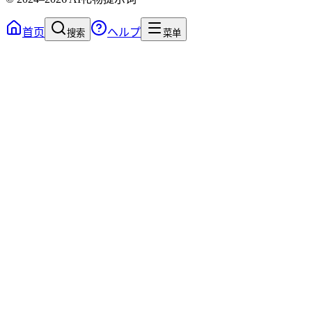
首页
ヘルプ
搜索
菜单