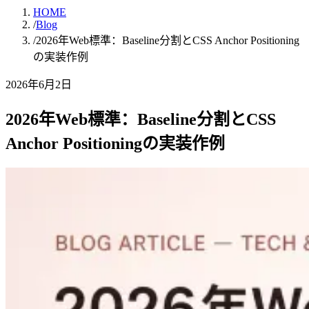
HOME
/
Blog
/
2026年Web標準：Baseline分割とCSS Anchor Positioning
の実装作例
2026年6月2日
2026年Web標準：Baseline分割とCSS
Anchor Positioningの実装作例