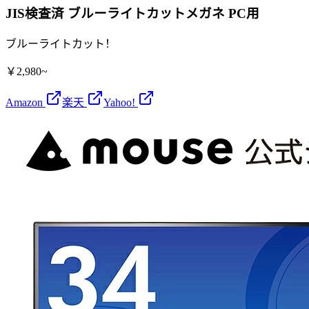
JIS検査済 ブルーライトカットメガネ PC用
ブルーライトカット！
￥2,980~
Amazon
楽天
Yahoo!