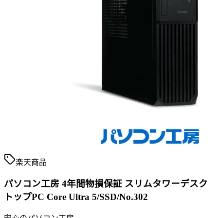
楽天商品
パソコン工房 4年間物損保証 スリムタワーデスク
トップPC Core Ultra 5/SSD/No.302