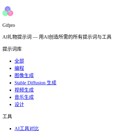
Gifpro
AI礼物提示词
—
用AI创造所需的所有提示词与工具
提示词库
全部
编程
图像生成
Stable Diffusion 生成
视频生成
音乐生成
设计
工具
AI工具对比