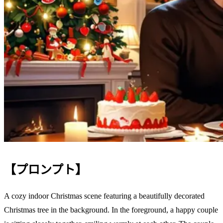
【プロンプト】
A cozy indoor Christmas scene featuring a beautifully decorated
Christmas tree in the background. In the foreground, a happy couple