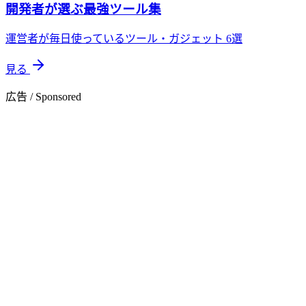
開発者が選ぶ最強ツール集
運営者が毎日使っているツール・ガジェット 6選
見る
広告 / Sponsored