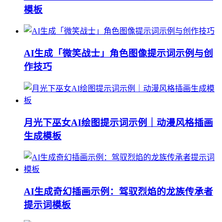
模板
AI生成「微笑战士」角色图像提示词示例与创
作技巧
月光下巫女AI绘图提示词示例｜动漫风格插画
生成模板
AI生成奇幻插画示例：驾驭烈焰的龙族传承者
提示词模板