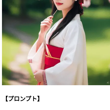
【プロンプト】