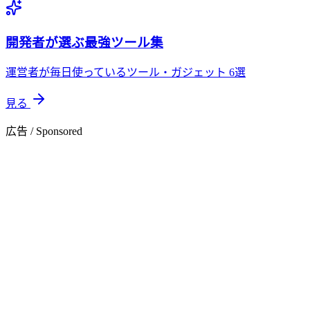
開発者が選ぶ最強ツール集
運営者が毎日使っているツール・ガジェット 6選
見る
広告 / Sponsored