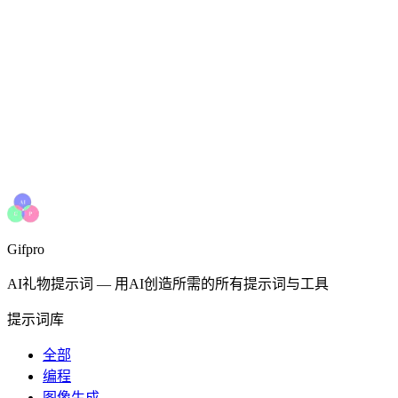
Gifpro
AI礼物提示词
—
用AI创造所需的所有提示词与工具
提示词库
全部
编程
图像生成