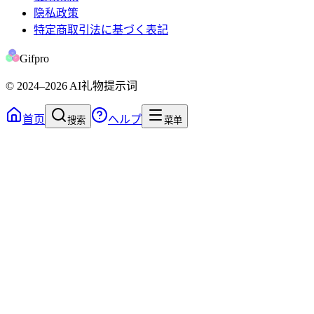
隐私政策
特定商取引法に基づく表記
Gifpro
© 2024
–2026
AI礼物提示词
首页
ヘルプ
搜索
菜单