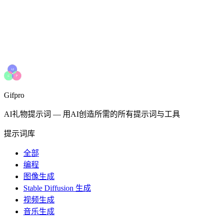
Gifpro
AI礼物提示词
—
用AI创造所需的所有提示词与工具
提示词库
全部
编程
图像生成
Stable Diffusion 生成
视频生成
音乐生成