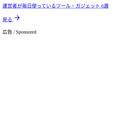
運営者が毎日使っているツール・ガジェット 6選
見る
広告 / Sponsored