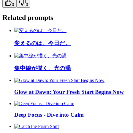
0
0
Related prompts
変えるのは、今日だ。
集中線が描く、光の渦
Glow at Dawn: Your Fresh Start Begins Now
Deep Focus - Dive into Calm