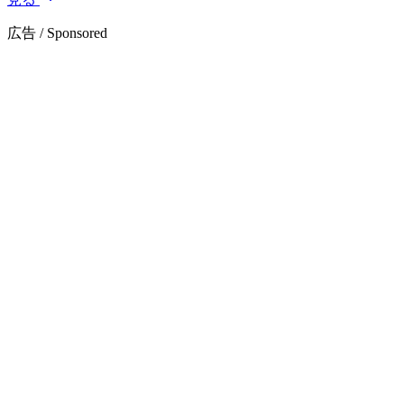
広告 / Sponsored